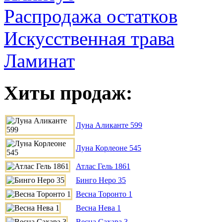
Распродажа остатков
Искусственная трава
Ламинат
Хиты продаж:
Луна Аликанте 599
Луна Корлеоне 545
Атлас Гель 1861
Бинго Неро 35
Весна Торонто 1
Весна Нева 1
Весна Сахара 3