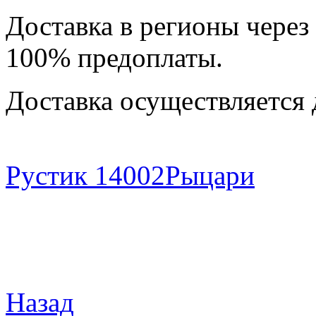
Доставка в регионы через
100% предоплаты.
Доставка осуществляется 
Рустик 14002
Рыцари
Назад