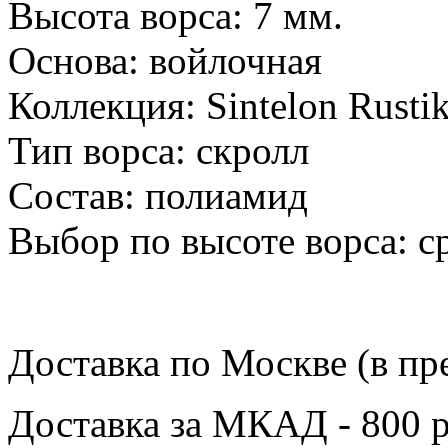
Высота ворса: 7 мм.
Основа: войлочная
Коллекция: Sintelon Rusti
Тип ворса: скролл
Состав: полиамид
Выбор по высоте ворса: 
Доставка по Москве (в пр
Доставка за МКАД - 800 р