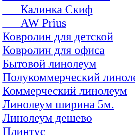
Калинка Скиф
AW Prius
Ковролин для детской
Ковролин для офиса
Бытовой линолеум
Полукоммерческий линол
Коммерческий линолеум
Линолеум ширина 5м.
Линолеум дешево
Плинтус