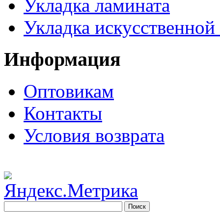
Укладка ламината
Укладка искусственной
Информация
Оптовикам
Контакты
Условия возврата