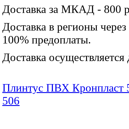
Доставка за МКАД - 800 р
Доставка в регионы через
100% предоплаты.
Доставка осуществляется 
Плинтус ПВХ Кронпласт 
506