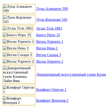
Луна Аликанте 599
Луна Корлеоне 545
Атлас Гель 1861
Бинго Неро 35
Весна Торонто 1
Весна Нева 1
Весна Сахара 3
Весна Торонто 2
Декоративный искусственный газон Кали
Комфорт Орегон 1
Комфорт Венеция 2