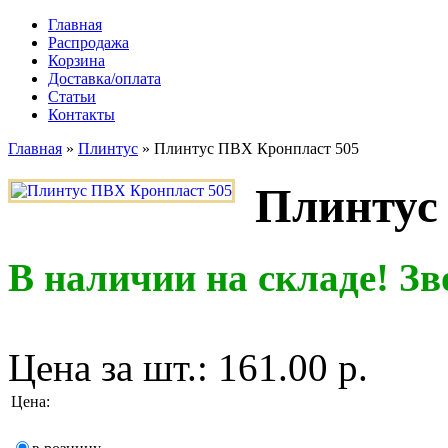
Главная
Распродажа
Корзина
Доставка/оплата
Статьи
Контакты
Главная
»
Плинтус
»
Плинтус ПВХ Кронпласт 505
Плинтус
В наличии на складе! Зв
Цена за шт.:
161.00 р.
Цена
: