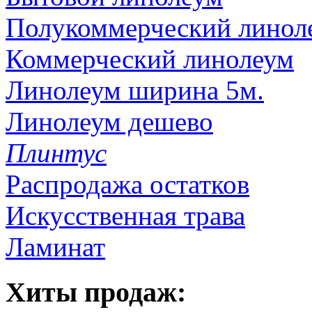
Полукоммерческий линол
Коммерческий линолеум
Линолеум ширина 5м.
Линолеум дешево
Плинтус
Распродажа остатков
Искусственная трава
Ламинат
Хиты продаж: