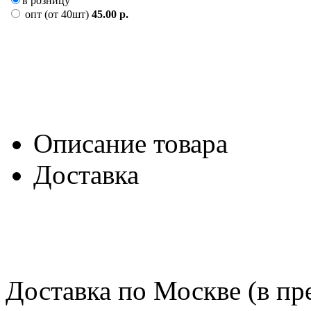
в розницу
опт (от 40шт)
45.00 р.
Описание товара
Доставка
Доставка по Москве (в пр