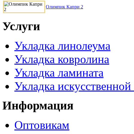
Олимпик Капри 2
Услуги
Укладка линолеума
Укладка ковролина
Укладка ламината
Укладка искусственной
Информация
Оптовикам