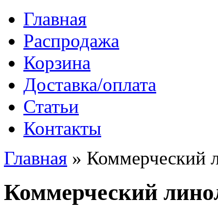
Главная
Распродажа
Корзина
Доставка/оплата
Статьи
Контакты
Главная
»
Коммерческий 
Коммерческий лино