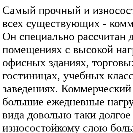
Самый прочный и износос
всех существующих - ком
Он специально рассчитан д
помещениях с высокой наг
офисных зданиях, торговых
гостиницах, учебных клас
заведениях. Коммерческий
большие ежедневные нагру
вида довольно таки долгое
износостойкому слою боль