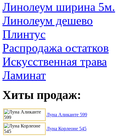
Линолеум ширина 5м.
Линолеум дешево
Плинтус
Распродажа остатков
Искусственная трава
Ламинат
Хиты продаж:
Луна Аликанте 599
Луна Корлеоне 545