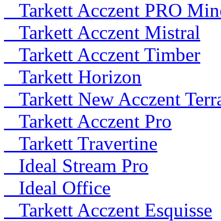
Tarkett Acczent PRO Mine
Tarkett Acczent Mistral
Tarkett Acczent Timber
Tarkett Horizon
Tarkett New Acczent Terr
Tarkett Acczent Pro
Tarkett Travertine
Ideal Stream Pro
Ideal Office
Tarkett Acczent Esquisse