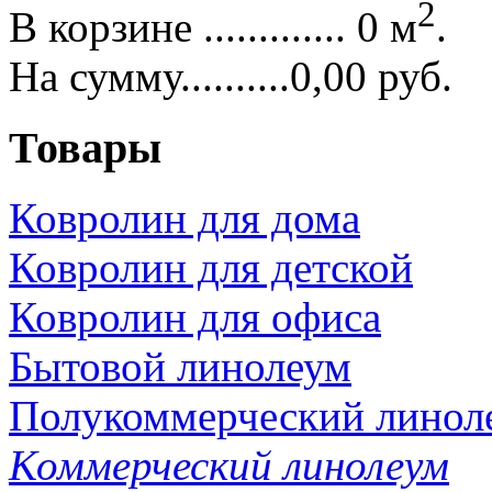
2
В корзине ............. 0 м
.
На сумму..........0,00 руб.
Товары
Ковролин для дома
Ковролин для детской
Ковролин для офиса
Бытовой линолеум
Полукоммерческий линол
Коммерческий линолеум