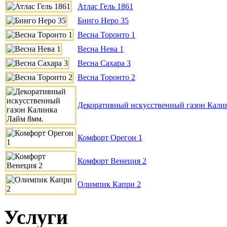
Атлас Гель 1861
Бинго Неро 35
Весна Торонто 1
Весна Нева 1
Весна Сахара 3
Весна Торонто 2
Декоративный искусственный газон Кали
Комфорт Орегон 1
Комфорт Венеция 2
Олимпик Капри 2
Услуги