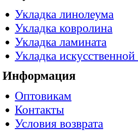
Укладка линолеума
Укладка ковролина
Укладка ламината
Укладка искусственной
Информация
Оптовикам
Контакты
Условия возврата