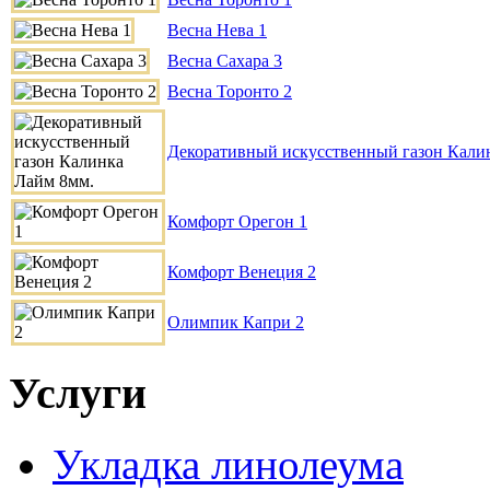
Весна Нева 1
Весна Сахара 3
Весна Торонто 2
Декоративный искусственный газон Кали
Комфорт Орегон 1
Комфорт Венеция 2
Олимпик Капри 2
Услуги
Укладка линолеума