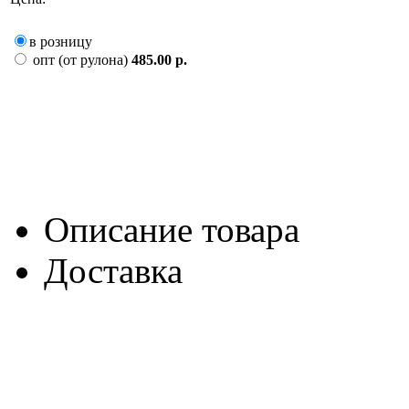
в розницу
опт (от рулона)
485.00 р.
Описание товара
Доставка