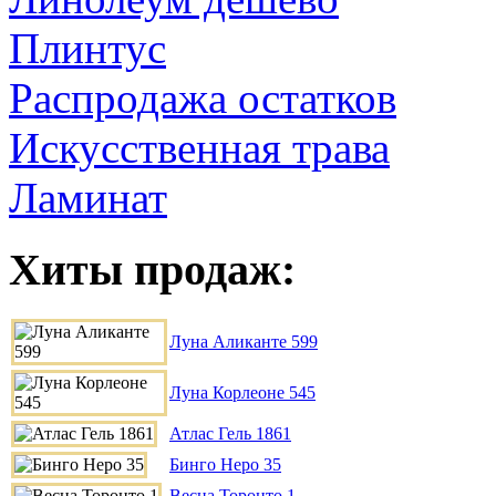
Плинтус
Распродажа остатков
Искусственная трава
Ламинат
Хиты продаж:
Луна Аликанте 599
Луна Корлеоне 545
Атлас Гель 1861
Бинго Неро 35
Весна Торонто 1