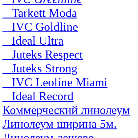
Tarkett Moda
IVC Goldline
Ideal Ultra
Juteks Respect
Juteks Strong
IVC Leoline Miami
Ideal Record
Коммерческий линолеум
Линолеум ширина 5м.
Линолеум дешево