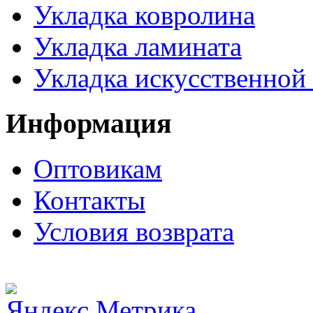
Укладка ковролина
Укладка ламината
Укладка искусственной
Информация
Оптовикам
Контакты
Условия возврата