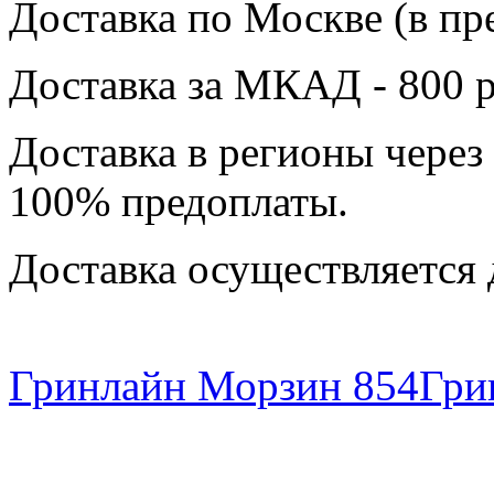
Доставка по Москве (в пр
Доставка за МКАД - 800 р
Доставка в регионы через
100% предоплаты.
Доставка осуществляется 
Гринлайн Морзин 854
Гри