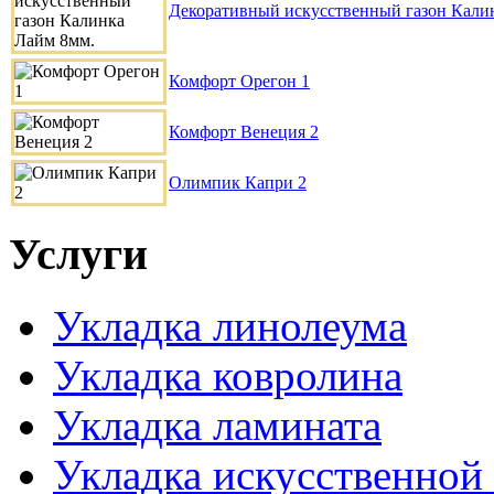
Декоративный искусственный газон Кали
Комфорт Орегон 1
Комфорт Венеция 2
Олимпик Капри 2
Услуги
Укладка линолеума
Укладка ковролина
Укладка ламината
Укладка искусственной