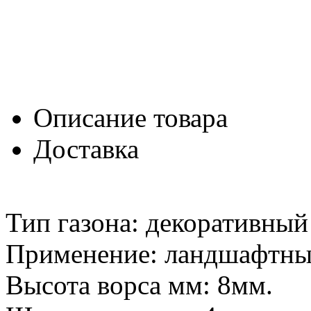
Описание товара
Доставка
Тип газона: декоративный
Применение: ландшафтны
Высота ворса мм: 8мм.