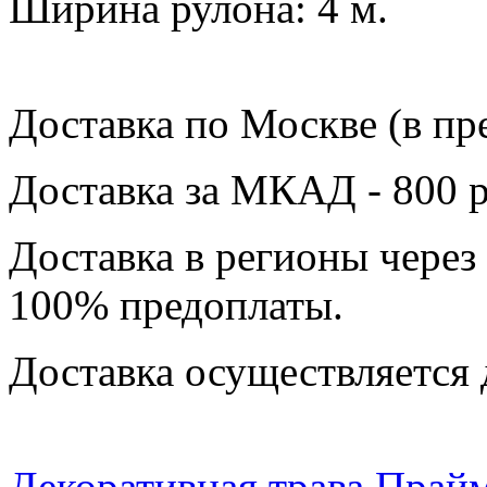
Ширина рулона: 4 м.
Доставка по Москве (в пр
Доставка за МКАД - 800 р
Доставка в регионы через
100% предоплаты.
Доставка осуществляется 
Декоративная трава Прай