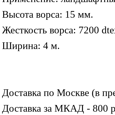
Высота ворса: 15 мм.
Жесткость ворса: 7200 dte
Ширина: 4 м.
Доставка по Москве (в пр
Доставка за МКАД - 800 р