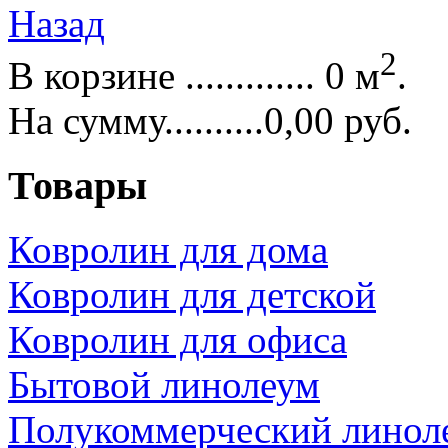
Назад
2
В корзине ............. 0 м
.
На сумму..........0,00 руб.
Товары
Ковролин для дома
Ковролин для детской
Ковролин для офиса
Бытовой линолеум
Полукоммерческий линол