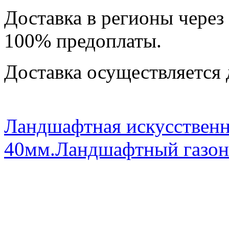
Доставка в регионы через
100% предоплаты.
Доставка осуществляется 
Ландшафтная искусственн
40мм.
Ландшафтный газо