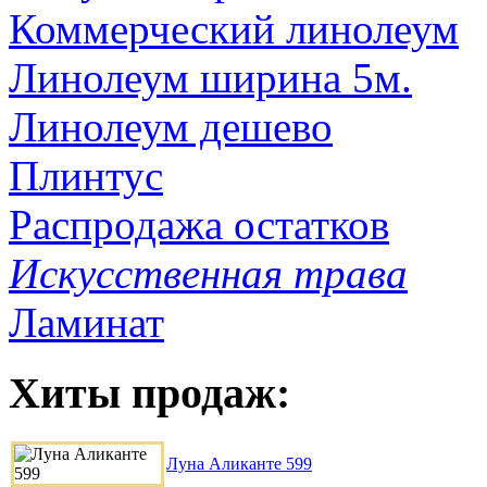
Коммерческий линолеум
Линолеум ширина 5м.
Линолеум дешево
Плинтус
Распродажа остатков
Искусственная трава
Ламинат
Хиты продаж:
Луна Аликанте 599