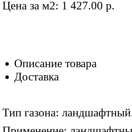
Цена за м2:
1 427.00 р.
Описание товара
Доставка
Тип газона: ландшафтный
Применение: ландшафтны