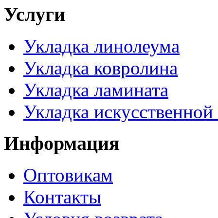
Услуги
Укладка линолеума
Укладка ковролина
Укладка ламината
Укладка искусственной
Информация
Оптовикам
Контакты