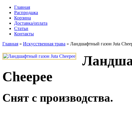
Главная
Распродажа
Корзина
Доставка/оплата
Статьи
Контакты
Главная
»
Искусственная трава
»
Ландшафтный газон Juta Chee
Ландша
Cheepee
Снят с производства.