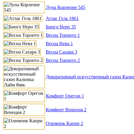
Луна Корлеоне 545
Атлас Гель 1861
Бинго Неро 35
Весна Торонто 1
Весна Нева 1
Весна Сахара 3
Весна Торонто 2
Декоративный искусственный газон Кали
Комфорт Орегон 1
Комфорт Венеция 2
Олимпик Капри 2