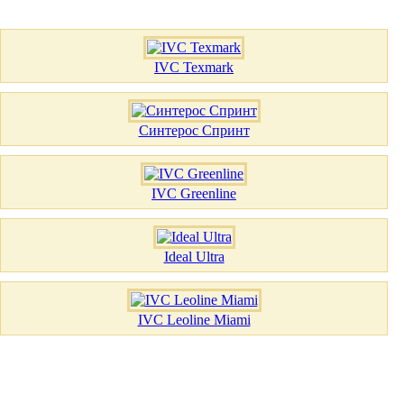
IVC Texmark
Синтерос Спринт
IVC Greenline
Ideal Ultra
IVC Leoline Miami