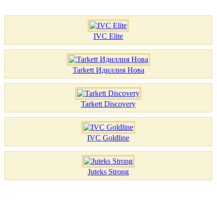
IVC Elite
Tarkett Идиллия Нова
Tarkett Discovery
IVC Goldline
Juteks Strong