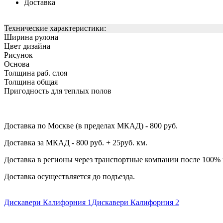
Доставка
Технические характеристики:
Ширина рулона
Цвет дизайна
Рисунок
Основа
Толщина раб. слоя
Толщина общая
Пригодность для теплых полов
Доставка по Москве (в пределах МКАД) - 800 руб.
Доставка за МКАД - 800 руб. + 25руб. км.
Доставка в регионы через транспортные компании после 100%
Доставка осуществляется до подъезда.
Дискавери Калифорния 1
Дискавери Калифорния 2