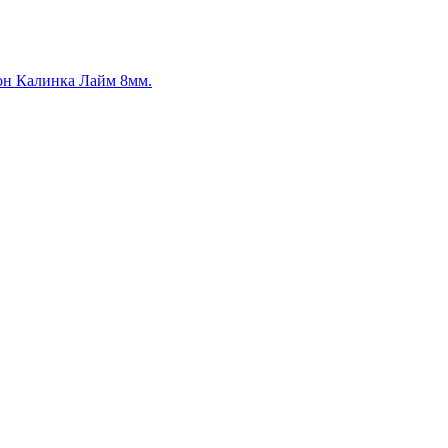
он Калинка Лайм 8мм.