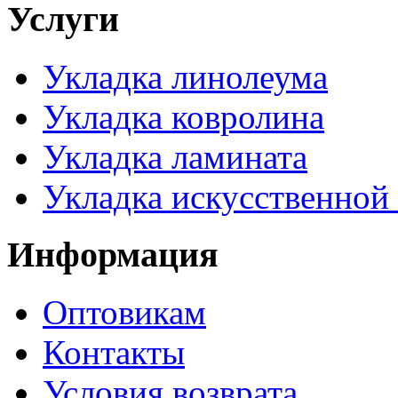
Услуги
Укладка линолеума
Укладка ковролина
Укладка ламината
Укладка искусственной
Информация
Оптовикам
Контакты
Условия возврата