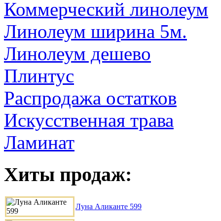
Коммерческий линолеум
Линолеум ширина 5м.
Линолеум дешево
Плинтус
Распродажа остатков
Искусственная трава
Ламинат
Хиты продаж:
Луна Аликанте 599