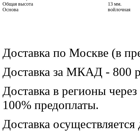
Общая высота
13 мм.
Основа
войлочная
Доставка по Москве (в пр
Доставка за МКАД - 800 р
Доставка в регионы через
100% предоплаты.
Доставка осуществляется 