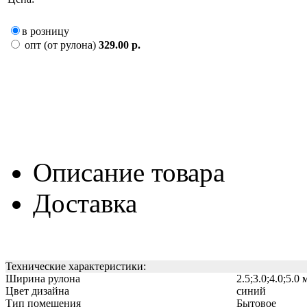
в розницу
опт (от рулона)
329.00 р.
Описание товара
Доставка
Технические характеристики:
Ширина рулона
2.5;3.0;4.0;5.0 
Цвет дизайна
синий
Тип помещения
Бытовое