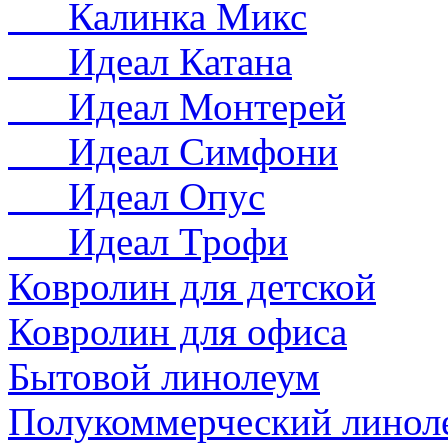
Калинка Микс
Идеал Катана
Идеал Монтерей
Идеал Симфони
Идеал Опус
Идеал Трофи
Ковролин для детской
Ковролин для офиса
Бытовой линолеум
Полукоммерческий линол