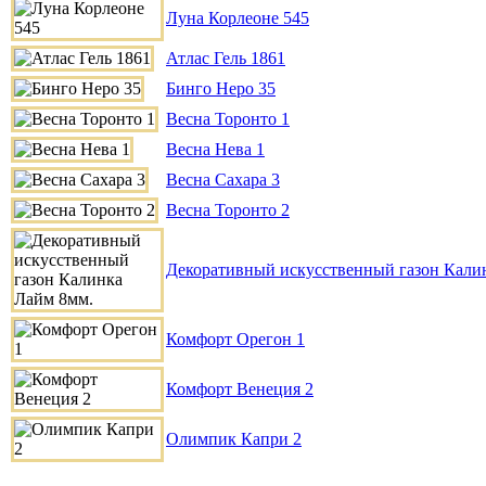
Луна Корлеоне 545
Атлас Гель 1861
Бинго Неро 35
Весна Торонто 1
Весна Нева 1
Весна Сахара 3
Весна Торонто 2
Декоративный искусственный газон Кали
Комфорт Орегон 1
Комфорт Венеция 2
Олимпик Капри 2