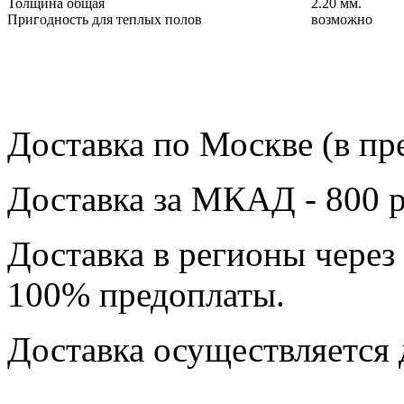
Толщина общая
2.20 мм.
Пригодность для теплых полов
возможно
Доставка по Москве (в пр
Доставка за МКАД - 800 р
Доставка в регионы через
100% предоплаты.
Доставка осуществляется 