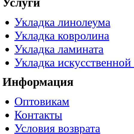
Услуги
Укладка линолеума
Укладка ковролина
Укладка ламината
Укладка искусственной
Информация
Оптовикам
Контакты
Условия возврата