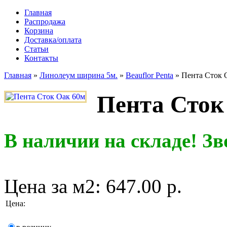
Главная
Распродажа
Корзина
Доставка/оплата
Статьи
Контакты
Главная
»
Линолеум ширина 5м.
»
Beauflor Penta
»
Пента Сток 
Пента Сток
В наличии на складе! Зв
Цена за м2:
647.00 р.
Цена
: