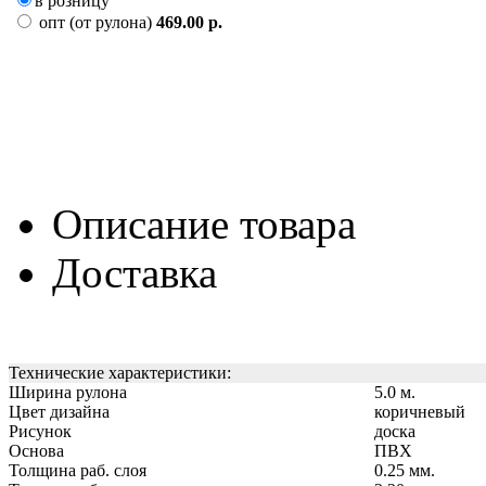
в розницу
опт (от рулона)
469.00 р.
Описание товара
Доставка
Технические характеристики:
Ширина рулона
5.0 м.
Цвет дизайна
коричневый
Рисунок
доска
Основа
ПВХ
Толщина раб. слоя
0.25 мм.