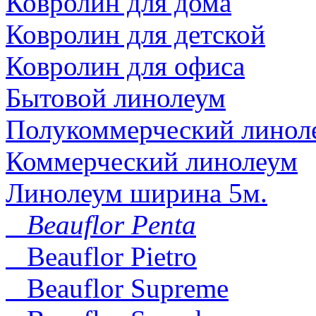
Ковролин для дома
Ковролин для детской
Ковролин для офиса
Бытовой линолеум
Полукоммерческий линол
Коммерческий линолеум
Линолеум ширина 5м.
Beauflor Penta
Beauflor Pietro
Beauflor Supreme