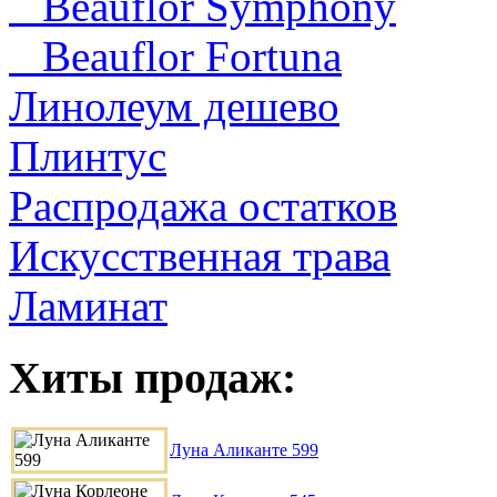
Beauflor Symphony
Beauflor Fortuna
Линолеум дешево
Плинтус
Распродажа остатков
Искусственная трава
Ламинат
Хиты продаж:
Луна Аликанте 599