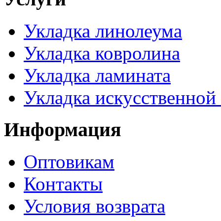
Укладка линолеума
Укладка ковролина
Укладка ламината
Укладка искусственной
Информация
Оптовикам
Контакты
Условия возврата