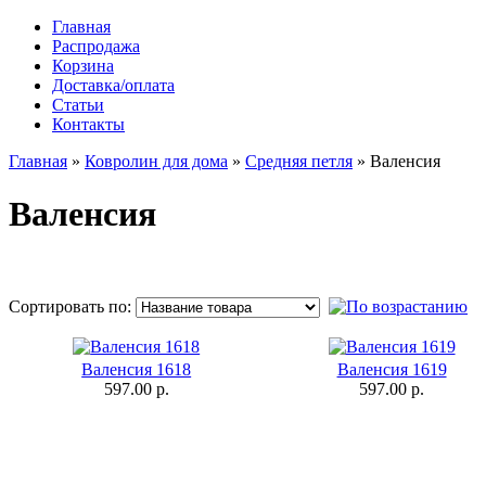
Главная
Распродажа
Корзина
Доставка/оплата
Статьи
Контакты
Главная
»
Ковролин для дома
»
Средняя петля
»
Валенсия
Валенсия
Сортировать по:
Валенсия 1618
Валенсия 1619
597.00 р.
597.00 р.