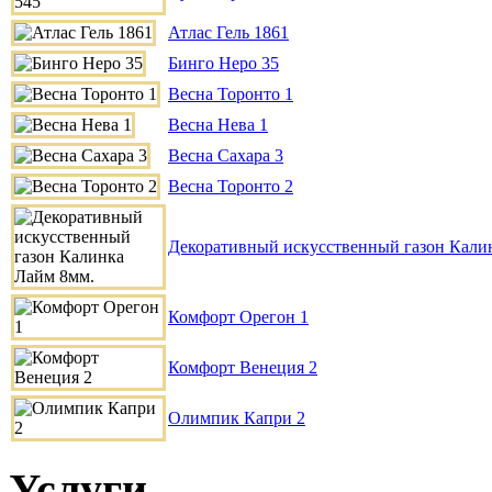
Атлас Гель 1861
Бинго Неро 35
Весна Торонто 1
Весна Нева 1
Весна Сахара 3
Весна Торонто 2
Декоративный искусственный газон Кали
Комфорт Орегон 1
Комфорт Венеция 2
Олимпик Капри 2
Услуги