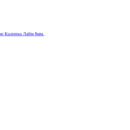
он Калинка Лайм 8мм.