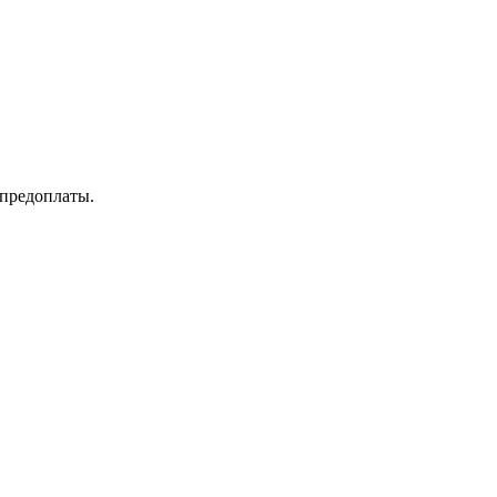
 предоплаты.