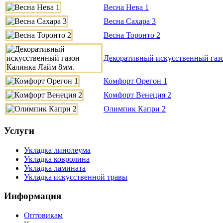
Весна Нева 1
Весна Сахара 3
Весна Торонто 2
Декоративный искусственный газ
Комфорт Орегон 1
Комфорт Венеция 2
Олимпик Капри 2
Услуги
Укладка линолеума
Укладка ковролина
Укладка ламината
Укладка искусственной травы
Информация
Оптовикам