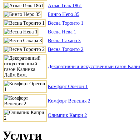
Атлас Гель 1861
Бинго Неро 35
Весна Торонто 1
Весна Нева 1
Весна Сахара 3
Весна Торонто 2
Декоративный искусственный газон Кали
Комфорт Орегон 1
Комфорт Венеция 2
Олимпик Капри 2
Услуги