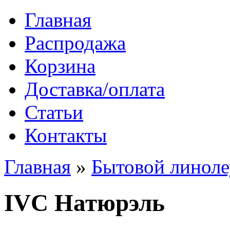
Главная
Распродажа
Корзина
Доставка/оплата
Статьи
Контакты
Главная
»
Бытовой линол
IVC Натюрэль