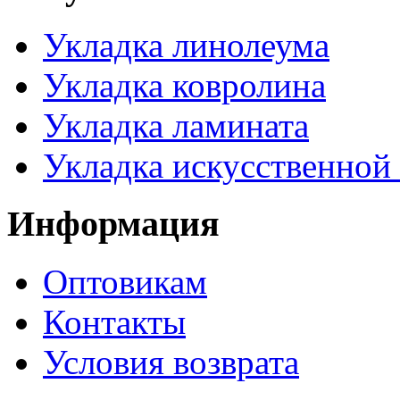
Укладка линолеума
Укладка ковролина
Укладка ламината
Укладка искусственной
Информация
Оптовикам
Контакты
Условия возврата