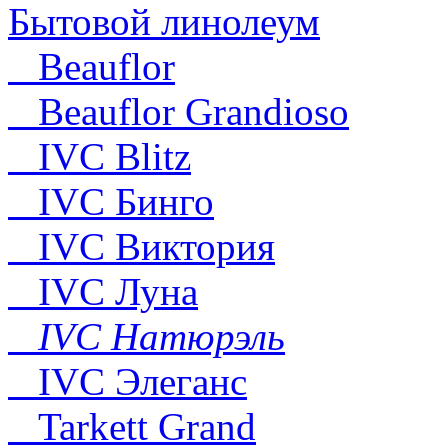
Бытовой линолеум
Beauflor
Beauflor Grandioso
IVC Blitz
IVC Бинго
IVC Виктория
IVC Луна
IVC Натюрэль
IVC Элеганс
Tarkett Grand