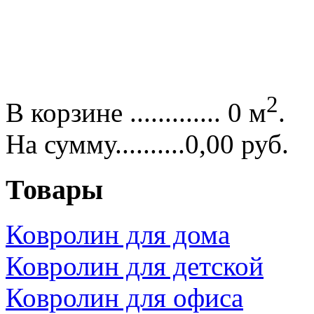
2
В корзине ............. 0 м
.
На сумму..........0,00 руб.
Товары
Ковролин для дома
Ковролин для детской
Ковролин для офиса