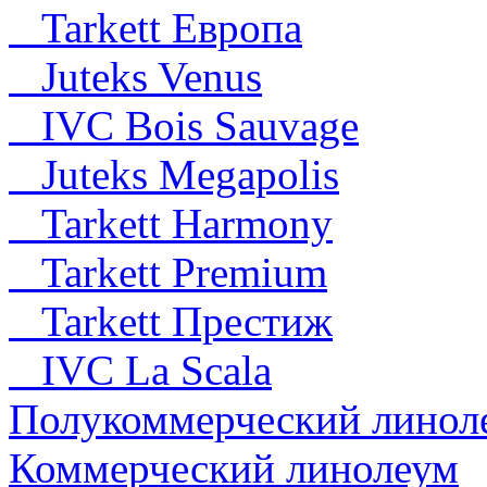
Tarkett Европа
Juteks Venus
IVC Bois Sauvage
Juteks Megapolis
Tarkett Harmony
Tarkett Premium
Tarkett Престиж
IVC La Scala
Полукоммерческий линол
Коммерческий линолеум