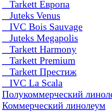
Tarkett Европа
Juteks Venus
IVC Bois Sauvage
Juteks Megapolis
Tarkett Harmony
Tarkett Premium
Tarkett Престиж
IVC La Scala
Полукоммерческий линол
Коммерческий линолеум