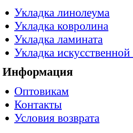
Укладка линолеума
Укладка ковролина
Укладка ламината
Укладка искусственной
Информация
Оптовикам
Контакты
Условия возврата