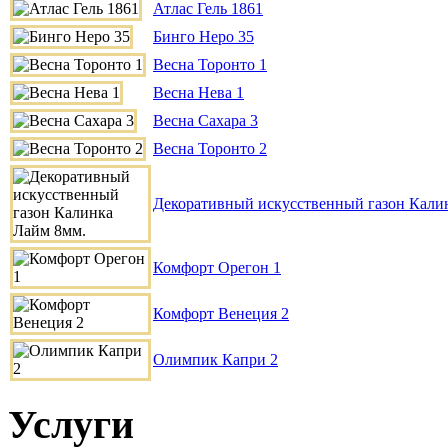
Атлас Гель 1861
Бинго Неро 35
Весна Торонто 1
Весна Нева 1
Весна Сахара 3
Весна Торонто 2
Декоративный искусственный газон Кали
Комфорт Орегон 1
Комфорт Венеция 2
Олимпик Капри 2
Услуги