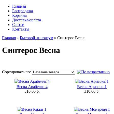
Главная
Распродажа
Корзина
Доставка/оплата
Статьи
Контакты
Главная
»
Бытовой линолеум
»
Синтерос Весна
Синтерос Весна
Сортировать по:
Весна Арабелла 4
Весна Аризона 1
310.00 р.
310.00 р.