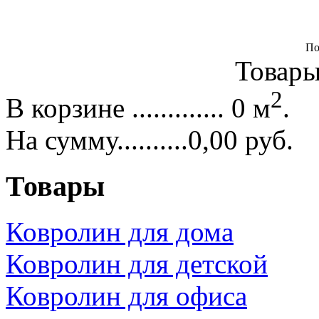
По
Товары 
2
В корзине ............. 0 м
.
На сумму..........0,00 руб.
Товары
Ковролин для дома
Ковролин для детской
Ковролин для офиса