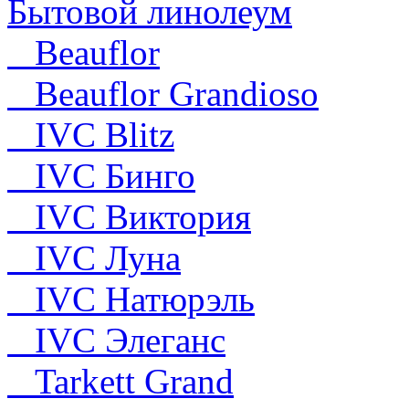
Бытовой линолеум
Beauflor
Beauflor Grandioso
IVC Blitz
IVC Бинго
IVC Виктория
IVC Луна
IVC Натюрэль
IVC Элеганс
Tarkett Grand