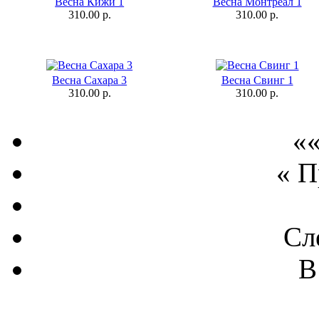
Весна Кижи 1
Весна Монтреал 1
310.00 р.
310.00 р.
Весна Сахара 3
Весна Свинг 1
310.00 р.
310.00 р.
««
« 
Сл
В