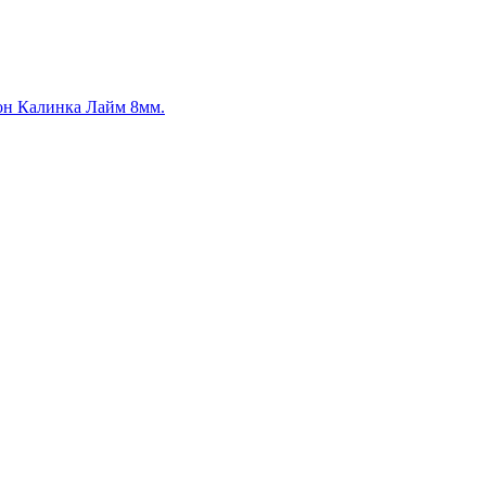
он Калинка Лайм 8мм.