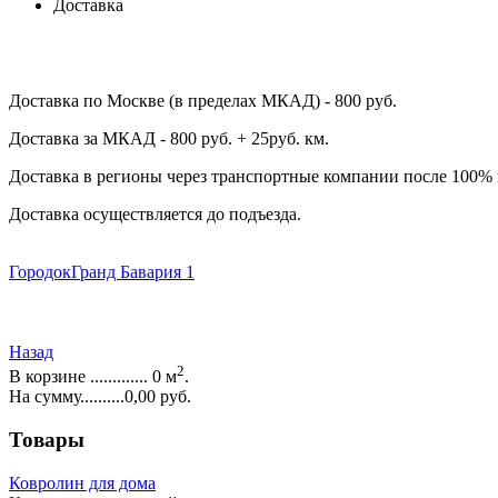
Доставка
Доставка по Москве (в пределах МКАД) - 800 руб.
Доставка за МКАД - 800 руб. + 25руб. км.
Доставка в регионы через транспортные компании после 100%
Доставка осуществляется до подъезда.
Городок
Гранд Бавария 1
Назад
2
В корзине ............. 0 м
.
На сумму..........0,00 руб.
Товары
Ковролин для дома