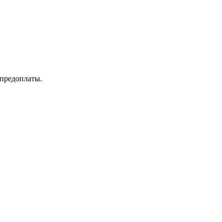
 предоплаты.