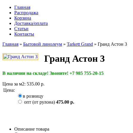
Главная
Распродажа
Корзина
Доставка/оплата
Статьи
Контакты
Главная
»
Бытовой линолеум
»
Tarkett Grand
»
Гранд Астон 3
Гранд Астон 3
В наличии на складе! Звоните! +7 985 755-20-15
Цена за м2:
535.00 р.
Цена
:
в розницу
опт (от рулона)
475.00 р.
Описание товара