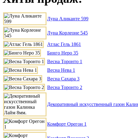
Луна Аликанте 599
Луна Корлеоне 545
Атлас Гель 1861
Бинго Неро 35
Весна Торонто 1
Весна Нева 1
Весна Сахара 3
Весна Торонто 2
Декоративный искусственный газон Кали
Комфорт Орегон 1