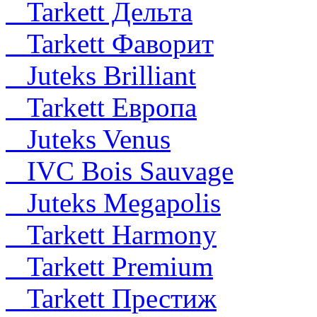
Tarkett Дельта
Tarkett Фаворит
Juteks Brilliant
Tarkett Европа
Juteks Venus
IVC Bois Sauvage
Juteks Megapolis
Tarkett Harmony
Tarkett Premium
Tarkett Престиж