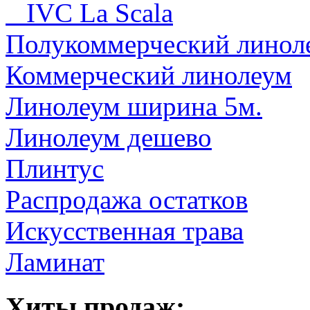
IVC La Scala
Полукоммерческий линол
Коммерческий линолеум
Линолеум ширина 5м.
Линолеум дешево
Плинтус
Распродажа остатков
Искусственная трава
Ламинат
Хиты продаж: