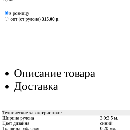
в розницу
опт (от рулона)
315.00 р.
Описание товара
Доставка
Технические характеристики:
Ширина рулона
3.0;3.5 м.
Цвет дизайна
синий
Толщина раб. слоя
0.20 мм.