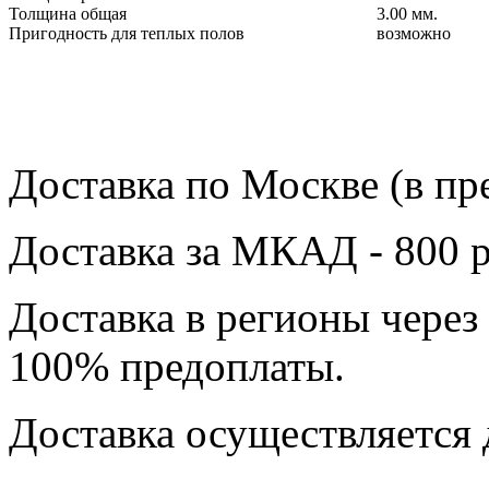
Толщина общая
3.00 мм.
Пригодность для теплых полов
возможно
Доставка по Москве (в пр
Доставка за МКАД - 800 р
Доставка в регионы через
100% предоплаты.
Доставка осуществляется 