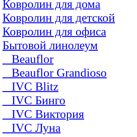
Ковролин для дома
Ковролин для детской
Ковролин для офиса
Бытовой линолеум
Beauflor
Beauflor Grandioso
IVC Blitz
IVC Бинго
IVC Виктория
IVC Луна