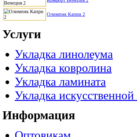
Комфорт Венеция 2
Олимпик Капри 2
Услуги
Укладка линолеума
Укладка ковролина
Укладка ламината
Укладка искусственной
Информация
Оптовикам