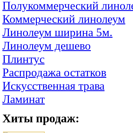
Полукоммерческий линол
Коммерческий линолеум
Линолеум ширина 5м.
Линолеум дешево
Плинтус
Распродажа остатков
Искусственная трава
Ламинат
Хиты продаж: