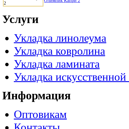
Олимпик Капри 2
Услуги
Укладка линолеума
Укладка ковролина
Укладка ламината
Укладка искусственной
Информация
Оптовикам
Контакты