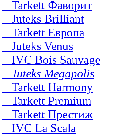
Tarkett Фаворит
Juteks Brilliant
Tarkett Европа
Juteks Venus
IVC Bois Sauvage
Juteks Megapolis
Tarkett Harmony
Tarkett Premium
Tarkett Престиж
IVC La Scala