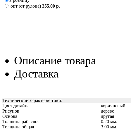
в розницу
опт (от рулона)
355.00 р.
Описание товара
Доставка
Технические характеристики:
Цвет дизайна
коричневый
Рисунок
дерево
Основа
другая
Толщина раб. слоя
0.20 мм.
Толщина общая
3.00 мм.