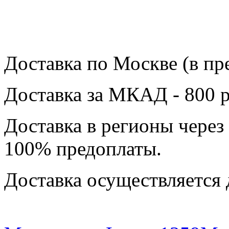
Доставка по Москве (в пр
Доставка за МКАД - 800 р
Доставка в регионы через
100% предоплаты.
Доставка осуществляется 