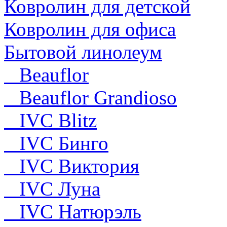
Ковролин для детской
Ковролин для офиса
Бытовой линолеум
Beauflor
Beauflor Grandioso
IVC Blitz
IVC Бинго
IVC Виктория
IVC Луна
IVC Натюрэль