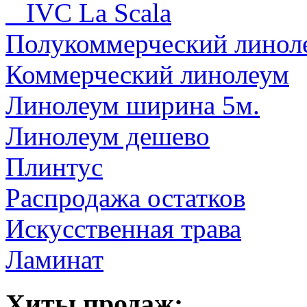
IVC La Scala
Полукоммерческий линол
Коммерческий линолеум
Линолеум ширина 5м.
Линолеум дешево
Плинтус
Распродажа остатков
Искусственная трава
Ламинат
Хиты продаж: