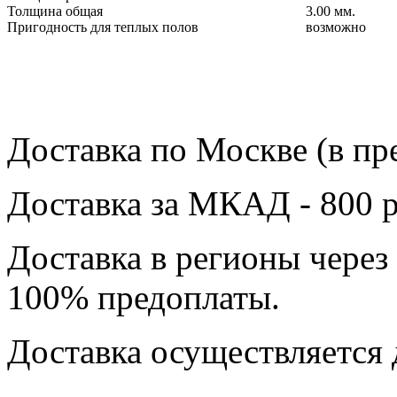
Толщина общая
3.00 мм.
Пригодность для теплых полов
возможно
Доставка по Москве (в пр
Доставка за МКАД - 800 р
Доставка в регионы через
100% предоплаты.
Доставка осуществляется 