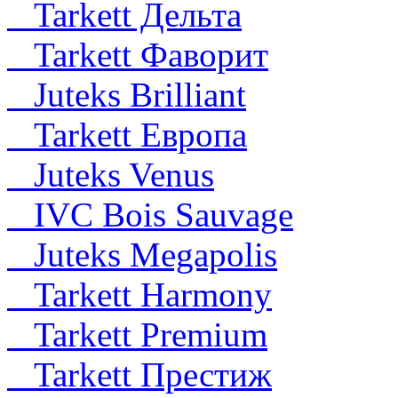
Tarkett Дельта
Tarkett Фаворит
Juteks Brilliant
Tarkett Европа
Juteks Venus
IVC Bois Sauvage
Juteks Megapolis
Tarkett Harmony
Tarkett Premium
Tarkett Престиж