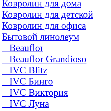
Ковролин для дома
Ковролин для детской
Ковролин для офиса
Бытовой линолеум
Beauflor
Beauflor Grandioso
IVC Blitz
IVC Бинго
IVC Виктория
IVC Луна