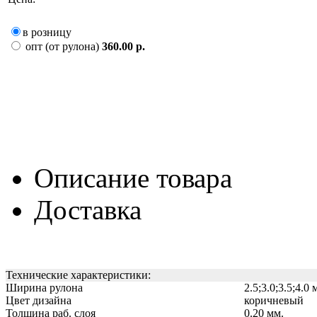
в розницу
опт (от рулона)
360.00 р.
Описание товара
Доставка
Технические характеристики:
Ширина рулона
2.5;3.0;3.5;4.0 
Цвет дизайна
коричневый
Толщина раб. слоя
0.20 мм.