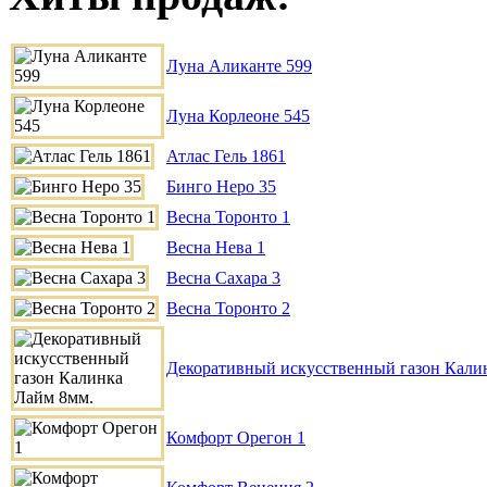
Луна Аликанте 599
Луна Корлеоне 545
Атлас Гель 1861
Бинго Неро 35
Весна Торонто 1
Весна Нева 1
Весна Сахара 3
Весна Торонто 2
Декоративный искусственный газон Кали
Комфорт Орегон 1