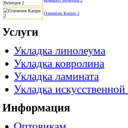
Комфорт Венеция 2
Олимпик Капри 2
Услуги
Укладка линолеума
Укладка ковролина
Укладка ламината
Укладка искусственной
Информация
Оптовикам