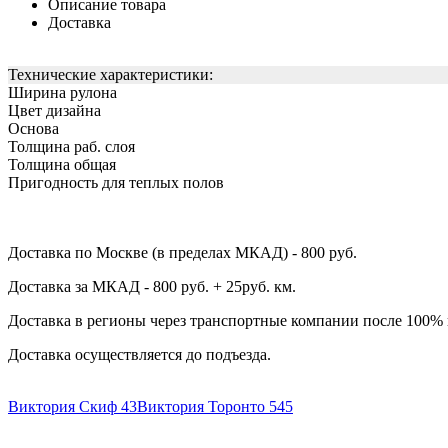
Описание товара
Доставка
Технические характеристики:
Ширина рулона
Цвет дизайна
Основа
Толщина раб. слоя
Толщина общая
Пригодность для теплых полов
Доставка по Москве (в пределах МКАД) - 800 руб.
Доставка за МКАД - 800 руб. + 25руб. км.
Доставка в регионы через транспортные компании после 100%
Доставка осуществляется до подъезда.
Виктория Скиф 43
Виктория Торонто 545