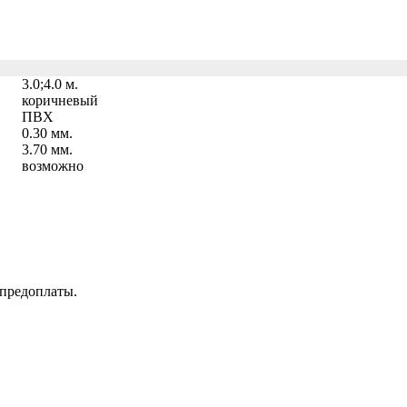
3.0;4.0 м.
коричневый
ПВХ
0.30 мм.
3.70 мм.
возможно
 предоплаты.