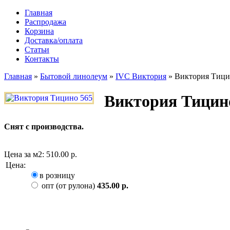
Главная
Распродажа
Корзина
Доставка/оплата
Статьи
Контакты
Главная
»
Бытовой линолеум
»
IVC Виктория
»
Виктория Тици
Виктория Тицин
Снят с производства.
Цена за м2:
510.00 р.
Цена
:
в розницу
опт (от рулона)
435.00 р.