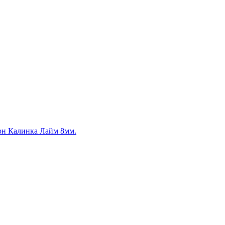
он Калинка Лайм 8мм.