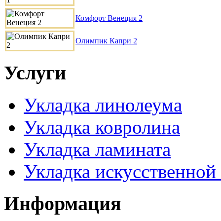
Комфорт Венеция 2
Олимпик Капри 2
Услуги
Укладка линолеума
Укладка ковролина
Укладка ламината
Укладка искусственной
Информация