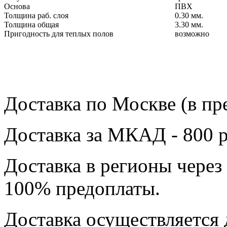
Основа
ПВХ
Толщина раб. слоя
0.30 мм.
Толщина общая
3.30 мм.
Пригодность для теплых полов
возможно
Доставка по Москве (в пр
Доставка за МКАД - 800 р
Доставка в регионы через
100% предоплаты.
Доставка осуществляется 