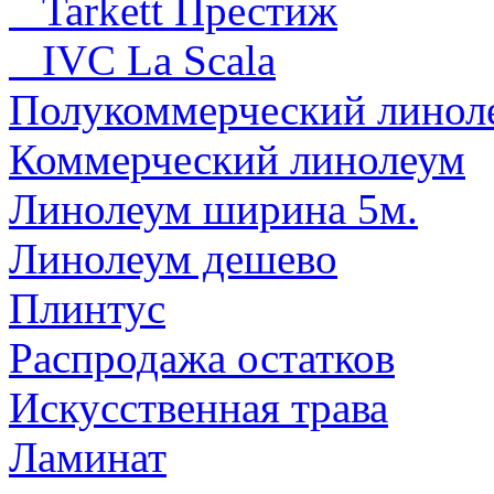
Tarkett Престиж
IVC La Scala
Полукоммерческий линол
Коммерческий линолеум
Линолеум ширина 5м.
Линолеум дешево
Плинтус
Распродажа остатков
Искусственная трава
Ламинат