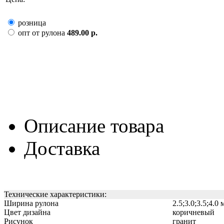
розница
опт от рулона
489.00 р.
Описание товара
Доставка
Технические характеристики:
Ширина рулона
2.5;3.0;3.5;4.0 
Цвет дизайна
коричневый
Рисунок
гранит