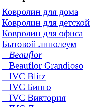
Ковролин для дома
Ковролин для детской
Ковролин для офиса
Бытовой линолеум
Beauflor
Beauflor Grandioso
IVC Blitz
IVC Бинго
IVC Виктория