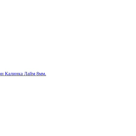
он Калинка Лайм 8мм.