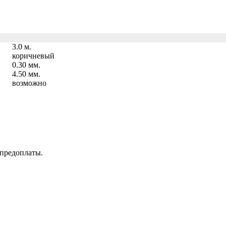
3.0 м.
коричневый
0.30 мм.
4.50 мм.
возможно
 предоплаты.