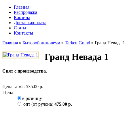
Главная
Распродажа
Корзина
Доставка/оплата
Статьи
Контакты
Главная
»
Бытовой линолеум
»
Tarkett Grand
»
Гранд Невада 1
Гранд Невада 1
Снят с производства.
Цена за м2:
535.00 р.
Цена
:
в розницу
опт (от рулона)
475.00 р.